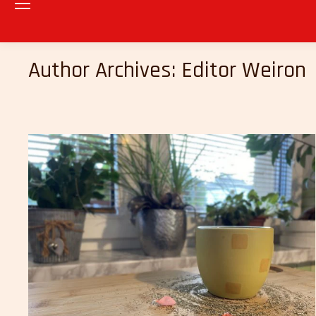
Author Archives:
Editor Weiron