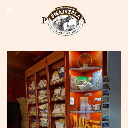
PRODEJNA