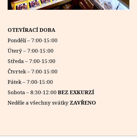
OTEVÍRACÍ DOBA
Pondělí – 7:00-15:00
Úterý – 7:00-15:00
Středa – 7:00-15:00
Čtvrtek – 7:00-15:00
Pátek – 7:00-15:00
Sobota – 8:30-12:00
BEZ EXKURZÍ
Neděle a všechny svátky
ZAVŘENO