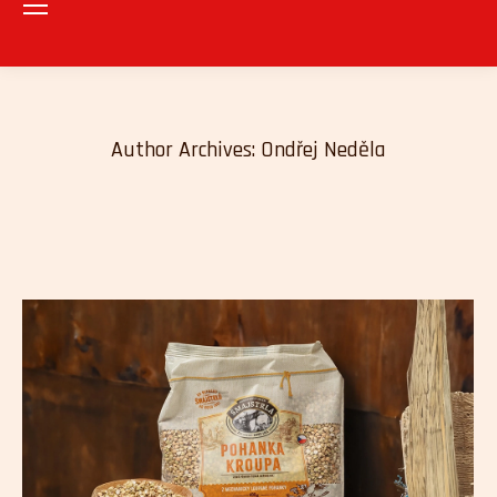
Author Archives:
Ondřej Neděla