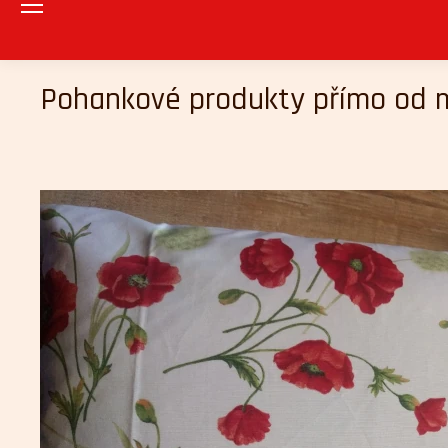
Pohankové produkty přímo od m