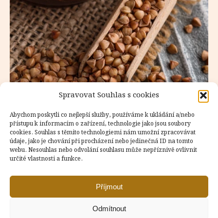
Spravovat Souhlas s cookies
Abychom poskytli co nejlepší služby, používáme k ukládání a/nebo
přístupu k informacím o zařízení, technologie jako jsou soubory
cookies. Souhlas s těmito technologiemi nám umožní zpracovávat
údaje, jako je chování při procházení nebo jedinečná ID na tomto
webu. Nesouhlas nebo odvolání souhlasu může nepříznivě ovlivnit
určité vlastnosti a funkce.
Příjmout
Odmítnout