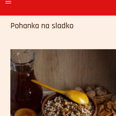
Pohanka na sladko