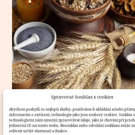
Spravovat Souhlas s cookies
Abychom poskytli co nejlepší služby, používáme k ukládání a/nebo přístu
informacím o zařízení, technologie jako jsou soubory cookies. Souhlas s
technologiemi nám umožní zpracovávat údaje, jako je chování při proc
jedinečná ID na tomto webu. Nesouhlas nebo odvolání souhlasu může n
ovlivnit určité vlastnosti a funkce.